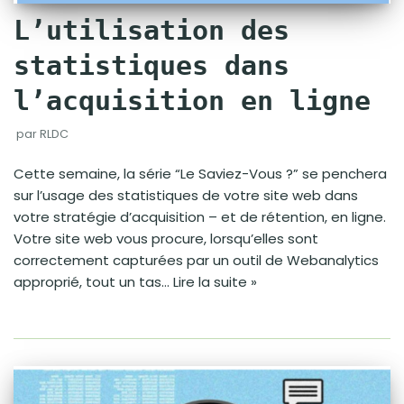
L’utilisation des
statistiques dans
l’acquisition en ligne
par
RLDC
Cette semaine, la série “Le Saviez-Vous ?” se penchera
sur l’usage des statistiques de votre site web dans
votre stratégie d’acquisition – et de rétention, en ligne.
Votre site web vous procure, lorsqu’elles sont
correctement capturées par un outil de Webanalytics
approprié, tout un tas…
Lire la suite »