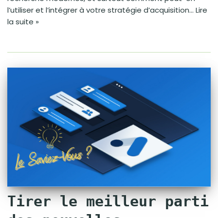
l’utiliser et l’intégrer à votre stratégie d’acquisition…
Lire
la suite »
Tirer le meilleur parti