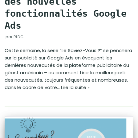
des nouvelles
fonctionnalités Google
Ads
par
RLDC
Cette semaine, la série “Le Saviez-Vous ?” se penchera
sur la publicité sur Google Ads en évoquant les
dernières nouveautés de la plateforme publicitaire du
géant américain – ou comment tirer le meilleur parti
des nouveautés, toujours fréquentes et nombreuses,
dans le cadre de votre…
Lire la suite »