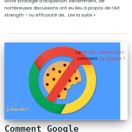
votre stratégie d’acquisition. Récemment, de
nombreuses discussions ont eu lieu à propos de l’Ad
strength – ou efficacité de…
Lire la suite »
Comment Google