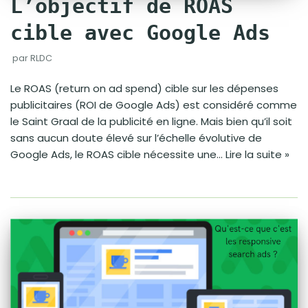
L’objectif de ROAS
cible avec Google Ads
par
RLDC
Le ROAS (return on ad spend) cible sur les dépenses
publicitaires (ROI de Google Ads) est considéré comme
le Saint Graal de la publicité en ligne. Mais bien qu’il soit
sans aucun doute élevé sur l’échelle évolutive de
Google Ads, le ROAS cible nécessite une…
Lire la suite »