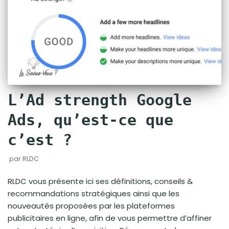
L’Ad strength Google
Ads, qu’est-ce que
c’est ?
par
RLDC
RLDC vous présente ici ses définitions, conseils &
recommandations stratégiques ainsi que les
nouveautés proposées par les plateformes
publicitaires en ligne, afin de vous permettre d’affiner