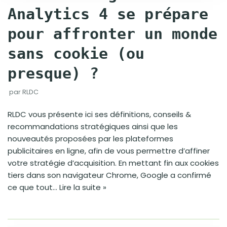
Analytics 4 se prépare
pour affronter un monde
sans cookie (ou
presque) ?
par
RLDC
RLDC vous présente ici ses définitions, conseils &
recommandations stratégiques ainsi que les
nouveautés proposées par les plateformes
publicitaires en ligne, afin de vous permettre d’affiner
votre stratégie d’acquisition. En mettant fin aux cookies
tiers dans son navigateur Chrome, Google a confirmé
ce que tout…
Lire la suite »