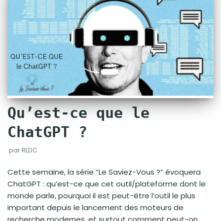
Qu’est-ce que le
ChatGPT ?
par
RLDC
Cette semaine, la série “Le Saviez-Vous ?” évoquera
ChatGPT : qu’est-ce que cet outil/plateforme dont le
monde parle, pourquoi il est peut-être l’outil le plus
important depuis le lancement des moteurs de
recherche modernes, et surtout comment peut-on