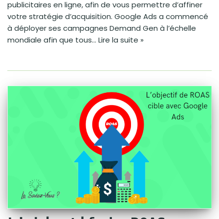
publicitaires en ligne, afin de vous permettre d’affiner
votre stratégie d’acquisition. Google Ads a commencé
à déployer ses campagnes Demand Gen à l’échelle
mondiale afin que tous…
Lire la suite »