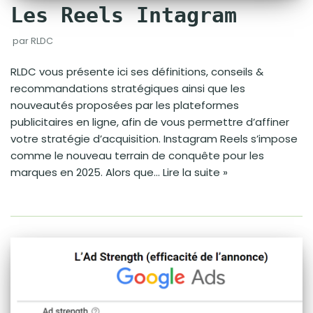
Les Reels Intagram
par
RLDC
RLDC vous présente ici ses définitions, conseils &
recommandations stratégiques ainsi que les
nouveautés proposées par les plateformes
publicitaires en ligne, afin de vous permettre d’affiner
votre stratégie d’acquisition. Instagram Reels s’impose
comme le nouveau terrain de conquête pour les
marques en 2025. Alors que…
Lire la suite »