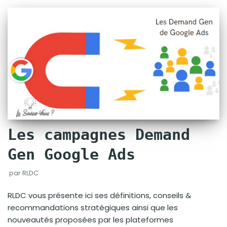
Les campagnes Demand
Gen Google Ads
par
RLDC
RLDC vous présente ici ses définitions, conseils &
recommandations stratégiques ainsi que les
nouveautés proposées par les plateformes