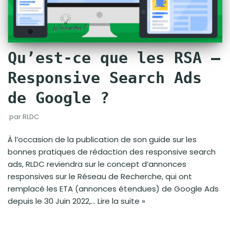
Qu’est-ce que les RSA –
Responsive Search Ads
de Google ?
par
RLDC
À l’occasion de la publication de son guide sur les
bonnes pratiques de rédaction des responsive search
ads, RLDC reviendra sur le concept d’annonces
responsives sur le Réseau de Recherche, qui ont
remplacé les ETA (annonces étendues) de Google Ads
depuis le 30 Juin 2022,…
Lire la suite »