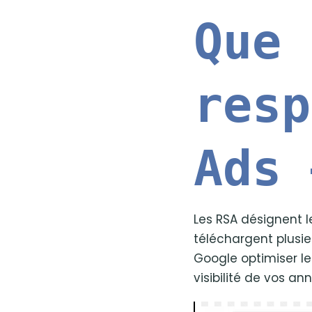
Que 
resp
Ads 
Les RSA désignent 
téléchargent plusie
Google optimiser le
visibilité de vos a