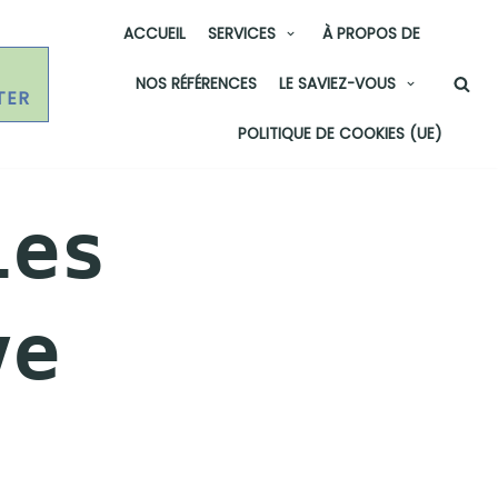
ACCUEIL
SERVICES
À PROPOS DE
NOS RÉFÉRENCES
LE SAVIEZ-VOUS
TER
POLITIQUE DE COOKIES (UE)
les
ve