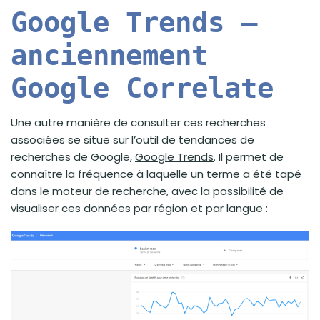
Google Trends –
anciennement
Google Correlate
Une autre manière de consulter ces recherches
associées se situe sur l’outil de tendances de
recherches de Google,
Google Trends
. Il permet de
connaître la fréquence à laquelle un terme a été tapé
dans le moteur de recherche, avec la possibilité de
visualiser ces données par région et par langue :