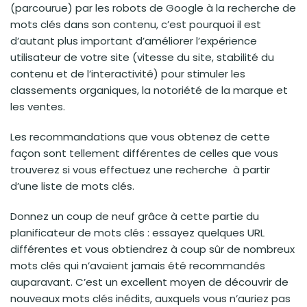
(parcourue) par les robots de Google à la recherche de
mots clés dans son contenu, c’est pourquoi il est
d’autant plus important d’améliorer l’expérience
utilisateur de votre site (vitesse du site, stabilité du
contenu et de l’interactivité) pour stimuler les
classements organiques, la notoriété de la marque et
les ventes.
Les recommandations que vous obtenez de cette
façon sont tellement différentes de celles que vous
trouverez si vous effectuez une recherche à partir
d’une liste de mots clés.
Donnez un coup de neuf grâce à cette partie du
planificateur de mots clés : essayez quelques URL
différentes et vous obtiendrez à coup sûr de nombreux
mots clés qui n’avaient jamais été recommandés
auparavant. C’est un excellent moyen de découvrir de
nouveaux mots clés inédits, auxquels vous n’auriez pas