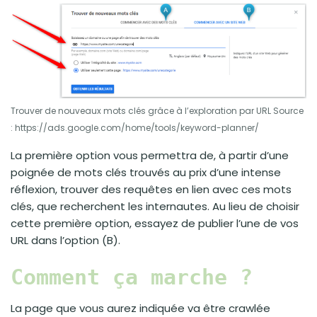
Trouver de nouveaux mots clés grâce à l’exploration par URL Source
: https://ads.google.com/home/tools/keyword-planner/
La première option vous permettra de, à partir d’une
poignée de mots clés trouvés au prix d’une intense
réflexion, trouver des requêtes en lien avec ces mots
clés, que recherchent les internautes. Au lieu de choisir
cette première option, essayez de publier l’une de vos
URL dans l’option (B).
Comment ça marche ?
La page que vous aurez indiquée va être crawlée