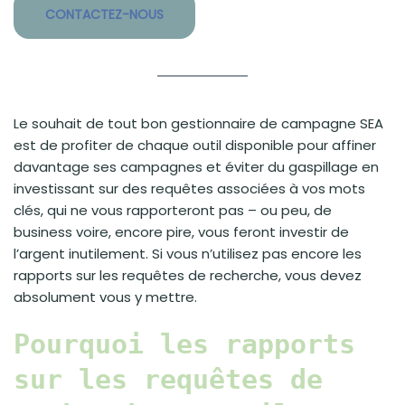
CONTACTEZ-NOUS
Le souhait de tout bon gestionnaire de campagne SEA
est de profiter de chaque outil disponible pour affiner
davantage ses campagnes et éviter du gaspillage en
investissant sur des requêtes associées à vos mots
clés, qui ne vous rapporteront pas – ou peu, de
business voire, encore pire, vous feront investir de
l’argent inutilement. Si vous n’utilisez pas encore les
rapports sur les requêtes de recherche, vous devez
absolument vous y mettre.
Pourquoi les rapports
sur les requêtes de