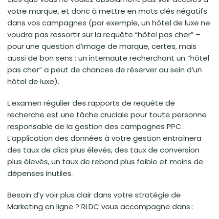
votre marque, et donc à mettre en mots clés négatifs
dans vos campagnes (par exemple, un hôtel de luxe ne
voudra pas ressortir sur la requête “hôtel pas cher” –
pour une question d’image de marque, certes, mais
aussi de bon sens : un internaute recherchant un “hôtel
pas cher” a peut de chances de réserver au sein d’un
hôtel de luxe).
L’examen régulier des rapports de requête de
recherche est une tâche cruciale pour toute personne
responsable de la gestion des campagnes PPC.
L’application des données à votre gestion entraînera
des taux de clics plus élevés, des taux de conversion
plus élevés, un taux de rebond plus faible et moins de
dépenses inutiles.
Besoin d’y voir plus clair dans votre stratégie de
Marketing en ligne ? RLDC vous accompagne dans :