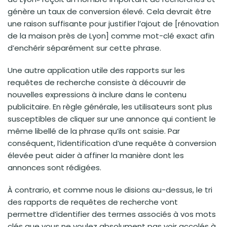
génère un taux de conversion élevé. Cela devrait être
une raison suffisante pour justifier l’ajout de [rénovation
de la maison près de Lyon] comme mot-clé exact afin
d’enchérir séparément sur cette phrase.
Une autre application utile des rapports sur les
requêtes de recherche consiste à découvrir de
nouvelles expressions à inclure dans le contenu
publicitaire. En règle générale, les utilisateurs sont plus
susceptibles de cliquer sur une annonce qui contient le
même libellé de la phrase qu’ils ont saisie. Par
conséquent, l’identification d’une requête à conversion
élevée peut aider à affiner la manière dont les
annonces sont rédigées.
À contrario, et comme nous le disions au-dessus, le tri
des rapports de requêtes de recherche vont
permettre d’identifier des termes associés à vos mots
clés que vous ne voulez absolument pas voir accolés à