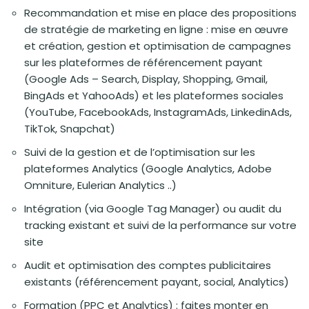
Recommandation et mise en place des propositions
de stratégie de marketing en ligne : mise en œuvre
et création, gestion et optimisation de campagnes
sur les plateformes de référencement payant
(Google Ads – Search, Display, Shopping, Gmail,
BingAds et YahooAds) et les plateformes sociales
(YouTube, FacebookAds, InstagramAds, LinkedinAds,
TikTok, Snapchat)
Suivi de la gestion et de l’optimisation sur les
plateformes Analytics (Google Analytics, Adobe
Omniture, Eulerian Analytics ..)
Intégration (via Google Tag Manager) ou audit du
tracking existant et suivi de la performance sur votre
site
Audit et optimisation des comptes publicitaires
existants (référencement payant, social, Analytics)
Formation (PPC et Analytics) : faites monter en