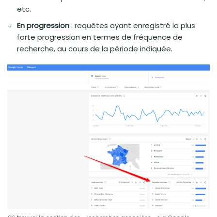
etc.
En progression
: requêtes ayant enregistré la plus
forte progression en termes de fréquence de
recherche, au cours de la période indiquée.