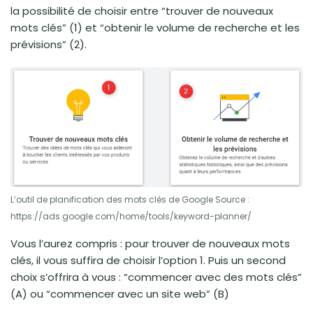
la possibilité de choisir entre “trouver de nouveaux
mots clés” (1) et “obtenir le volume de recherche et les
prévisions” (2).
L’outil de planification des mots clés de Google Source :
https://ads.google.com/home/tools/keyword-planner/
Vous l’aurez compris : pour trouver de nouveaux mots
clés, il vous suffira de choisir l’option 1. Puis un second
choix s’offrira à vous : “commencer avec des mots clés”
(A) ou “commencer avec un site web” (B)