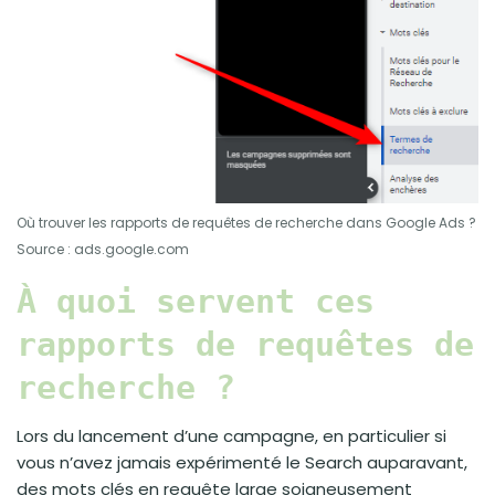
Où trouver les rapports de requêtes de recherche dans Google Ads ?
Source : ads.google.com
À quoi servent ces
rapports de requêtes de
recherche ?
Lors du lancement d’une campagne, en particulier si
vous n’avez jamais expérimenté le Search auparavant,
des mots clés en requête large soigneusement