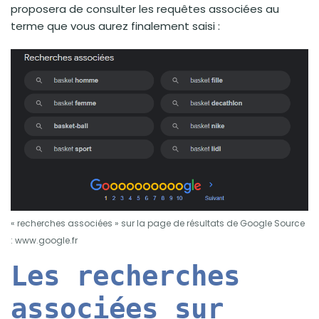
proposera de consulter les requêtes associées au
terme que vous aurez finalement saisi :
« recherches associées » sur la page de résultats de Google Source
: www.google.fr
Les recherches
associées sur