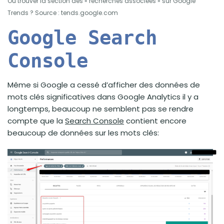
Où trouver la section des « recherches associées » sur Google
Trends ? Source : tends.google.com
Google Search
Console
Même si Google a cessé d’afficher des données de
mots clés significatives dans Google Analytics il y a
longtemps, beaucoup ne semblent pas se rendre
compte que la
Search Console
contient encore
beaucoup de données sur les mots clés: