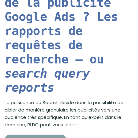
de la publicité
Google Ads ? Les
rapports de
requêtes de
recherche – ou
search query
reports
La puissance du Search réside dans la possibilité de
cibler de manière granulaire les publicités vers une
audience très spécifique. En tant qu’expert dans le
domaine, RLDC peut vous aider :