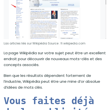
Las articles liés sur Wikipédia Source : fr.wikipedia.com
La page Wikipédia sur votre sujet peut être un excellent
endroit pour découvrir de nouveaux mots-clés et des
concepts associés.
Bien que les résultats dépendent fortement de
l’industrie, Wikipédia peut être une mine d’or absolue
d’idées de mots clés.
Vous faites déjà