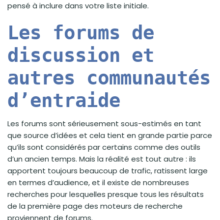
pensé à inclure dans votre liste initiale.
Les forums de
discussion et
autres communautés
d’entraide
Les forums sont sérieusement sous-estimés en tant
que source d’idées et cela tient en grande partie parce
qu’ils sont considérés par certains comme des outils
d’un ancien temps. Mais la réalité est tout autre : ils
apportent toujours beaucoup de trafic, ratissent large
en termes d’audience, et il existe de nombreuses
recherches pour lesquelles presque tous les résultats
de la première page des moteurs de recherche
proviennent de forums.