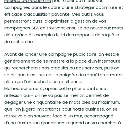
Réseau de Recherche
pour cibler au mieux vos
campagnes dans le cadre d’une stratégie optimisée et
efficace d’
acquisition payante.
Ces outils vous
permettront aussi d’optimiser la
gestion de vos
campagnes SEA
en trouvant ensuite de nouveaux mots
clés, grâce à l’exemple du tri des rapports de requête
de recherche.
Avant de lancer une campagne publicitaire, on essaie
généralement de se mettre à la place d’un internaute
qui rechercherait nos produits ou nos services, puis on
se dit que c’est sur cette poignée de requêtes – mots-
clés, que l’on souhaite se positionner.
Malheureusement, après cette phase d’intense
réflexion qui – on ne va pas se mentir, permet de
dégager une cinquantaine de mots clés au maximum,
que l’on jugera importants pour notre business, on se
retrouve bien souvent face à un mur, accompagné
d’une frustration grandissante quand on va chercher à