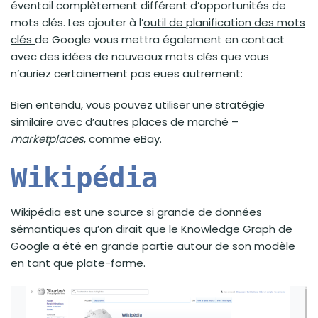
éventail complètement différent d’opportunités de
mots clés. Les ajouter à l’
outil de planification des mots
clés
de Google vous mettra également en contact
avec des idées de nouveaux mots clés que vous
n’auriez certainement pas eues autrement:
Bien entendu, vous pouvez utiliser une stratégie
similaire avec d’autres places de marché –
marketplaces
, comme eBay.
Wikipédia
Wikipédia est une source si grande de données
sémantiques qu’on dirait que le
Knowledge Graph de
Google
a été en grande partie autour de son modèle
en tant que plate-forme.