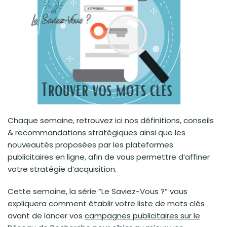
Chaque semaine, retrouvez ici nos définitions, conseils
& recommandations stratégiques ainsi que les
nouveautés proposées par les plateformes
publicitaires en ligne, afin de vous permettre d’affiner
votre stratégie d’acquisition.
Cette semaine, la série “Le Saviez-Vous ?” vous
expliquera comment établir votre liste de mots clés
avant de lancer vos
campagnes publicitaires sur le