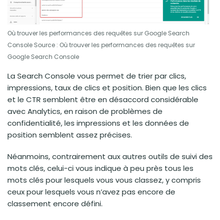
Où trouver les performances des requêtes sur Google Search
Console Source : Où trouver les performances des requêtes sur
Google Search Console
La Search Console vous permet de trier par clics,
impressions, taux de clics et position. Bien que les clics
et le CTR semblent être en désaccord considérable
avec Analytics, en raison de problèmes de
confidentialité, les impressions et les données de
position semblent assez précises.
Néanmoins, contrairement aux autres outils de suivi des
mots clés, celui-ci vous indique à peu près tous les
mots clés pour lesquels vous vous classez, y compris
ceux pour lesquels vous n’avez pas encore de
classement encore défini.