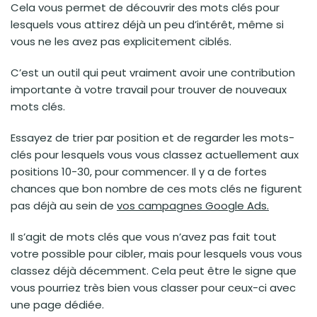
Cela vous permet de découvrir des mots clés pour
lesquels vous attirez déjà un peu d’intérêt, même si
vous ne les avez pas explicitement ciblés.
C’est un outil qui peut vraiment avoir une contribution
importante à votre travail pour trouver de nouveaux
mots clés.
Essayez de trier par position et de regarder les mots-
clés pour lesquels vous vous classez actuellement aux
positions 10-30, pour commencer. Il y a de fortes
chances que bon nombre de ces mots clés ne figurent
pas déjà au sein de
vos campagnes Google Ads.
Il s’agit de mots clés que vous n’avez pas fait tout
votre possible pour cibler, mais pour lesquels vous vous
classez déjà décemment. Cela peut être le signe que
vous pourriez très bien vous classer pour ceux-ci avec
une page dédiée.