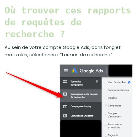
Où trouver ces rapports
de requêtes de
recherche ?
Au sein de votre compte Google Ads, dans l’onglet
mots clés, sélectionnez “termes de recherche” :