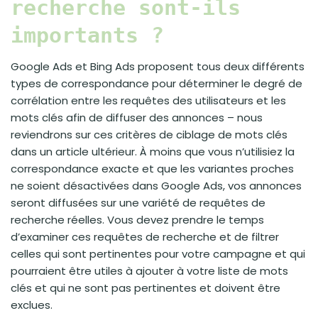
recherche sont-ils
importants ?
Google Ads et Bing Ads proposent tous deux différents
types de correspondance pour déterminer le degré de
corrélation entre les requêtes des utilisateurs et les
mots clés afin de diffuser des annonces – nous
reviendrons sur ces critères de ciblage de mots clés
dans un article ultérieur. À moins que vous n’utilisiez la
correspondance exacte et que les variantes proches
ne soient désactivées dans Google Ads, vos annonces
seront diffusées sur une variété de requêtes de
recherche réelles. Vous devez prendre le temps
d’examiner ces requêtes de recherche et de filtrer
celles qui sont pertinentes pour votre campagne et qui
pourraient être utiles à ajouter à votre liste de mots
clés et qui ne sont pas pertinentes et doivent être
exclues.