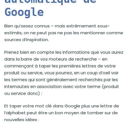
Google
Bien qu’assez connus – mais extrêmement sous-
estimés, on ne peut pas ne pas les mentionner comme
sources d’inspiration.
Prenez bien en compte les informations que vous aurez
dans la barre de vos moteurs de recherche – en
commençant à taper les premières lettres de votre
produit ou service, vous pourrez, en un coup d’oeil voir
les termes qui sont généralement recherchés par les
internautes en association avec votre terme (produit
ou service donc) :
Et taper votre mot clé dans Google plus une lettre de
l’alphabet peut être un bon moyen de tomber sur de
nouvelles idées :