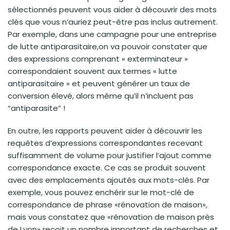
sélectionnés peuvent vous aider à découvrir des mots
clés que vous n’auriez peut-être pas inclus autrement.
Par exemple, dans une campagne pour une entreprise
de lutte antiparasitaire,on va pouvoir constater que
des expressions comprenant « exterminateur »
correspondaient souvent aux termes « lutte
antiparasitaire » et peuvent générer un taux de
conversion élevé, alors même qu’il n’incluent pas
“antiparasite” !
En outre, les rapports peuvent aider à découvrir les
requêtes d’expressions correspondantes recevant
suffisamment de volume pour justifier l’ajout comme
correspondance exacte. Ce cas se produit souvent
avec des emplacements ajoutés aux mots-clés. Par
exemple, vous pouvez enchérir sur le mot-clé de
correspondance de phrase «rénovation de maison»,
mais vous constatez que «rénovation de maison près
de Lyon» reçoit un nombre important de recherches et