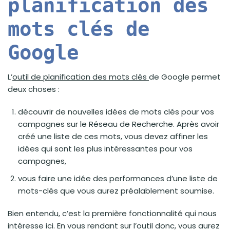
planification des
mots clés de
Google
L’
outil de planification des mots clés
de Google permet
deux choses :
découvrir de nouvelles idées de mots clés pour vos
campagnes sur le Réseau de Recherche. Après avoir
créé une liste de ces mots, vous devez affiner les
idées qui sont les plus intéressantes pour vos
campagnes,
vous faire une idée des performances d’une liste de
mots-clés que vous aurez préalablement soumise.
Bien entendu, c’est la première fonctionnalité qui nous
intéresse ici. En vous rendant sur l’outil donc, vous aurez