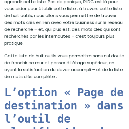
agrandir cette liste. Pas de panique, RLDC est là pour
vous aider pour établir cette liste : à travers cette liste
de huit outils, nous allons vous permettre de trouver
des mots clés en lien avec votre business sur le réseau
de recherche – et, qui plus est, des mots clés qui sont
recherchés par les internautes – c’est toujours plus
pratique.
Cette liste de huit outils vous permettra sans nul doute
de franchir ce mur et passer à l’étage supérieur, en
ayant la satisfaction du devoir accompli – et de la liste
de mots clés complète :
L’option « Page de
destination » dans
l’outil de