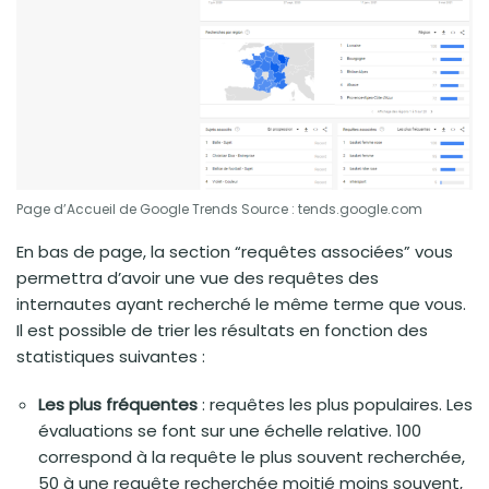
Page d’Accueil de Google Trends Source : tends.google.com
En bas de page, la section “requêtes associées” vous
permettra d’avoir une vue des requêtes des
internautes ayant recherché le même terme que vous.
Il est possible de trier les résultats en fonction des
statistiques suivantes :
Les plus fréquentes
: requêtes les plus populaires. Les
évaluations se font sur une échelle relative. 100
correspond à la requête le plus souvent recherchée,
50 à une requête recherchée moitié moins souvent,