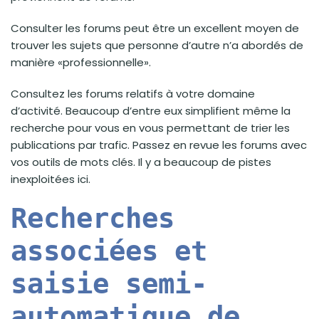
Consulter les forums peut être un excellent moyen de
trouver les sujets que personne d’autre n’a abordés de
manière «professionnelle».
Consultez les forums relatifs à votre domaine
d’activité. Beaucoup d’entre eux simplifient même la
recherche pour vous en vous permettant de trier les
publications par trafic. Passez en revue les forums avec
vos outils de mots clés. Il y a beaucoup de pistes
inexploitées ici.
Recherches
associées et
saisie semi-
automatique de