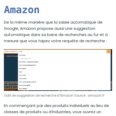
Amazon
De la même manière que la saisie automatique de
Google, Amazon propose aussi une suggestion
automatique dans sa barre de recherches au fur et à
mesure que vous tapez votre requête de recherche :
Outil de suggestion de recherche d’Amazon Source : amazon.fr
En commençant par des produits individuels au lieu de
classes de produits ou d’industries, vous ouvrez un